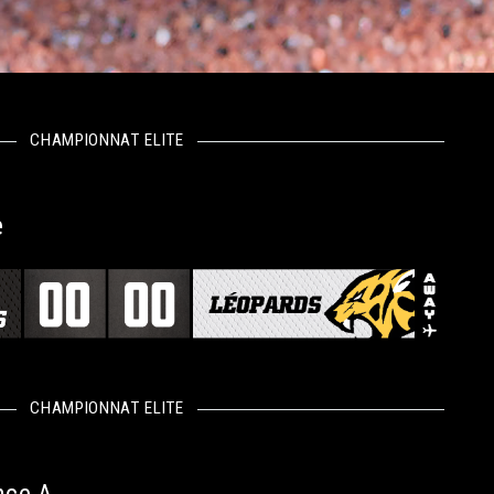
CHAMPIONNAT ELITE
e
CHAMPIONNAT ELITE
nce A