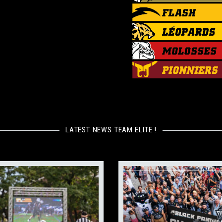
LATEST NEWS TEAM ELITE !