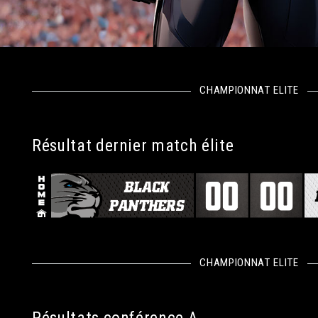
CHAMPIONNAT ELITE
Résultat dernier match élite
CHAMPIONNAT ELITE
Résultats conférence A